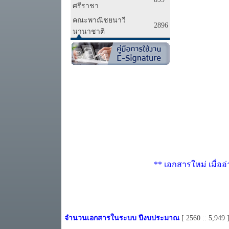
ศรีราชา
คณะพาณิชยนาวี
2896
นานาชาติ
** เอกสารใหม่ เมื่อ
จำนวนเอกสารในระบบ ปีงบประมาณ
[ 2560 :: 5,949 