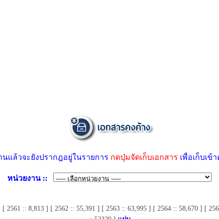
อ่านแล้วจะยังปรากฎอยู่ในรายการ
กดปุ่มจัดเก็บเอกสาร
เพื่อเก็บเข
หน่วยงาน ::
] [ 2561 :: 8,813 ] [ 2562 :: 55,391 ] [ 2563 :: 63,995 ] [ 2564 :: 58,670 ] [ 25