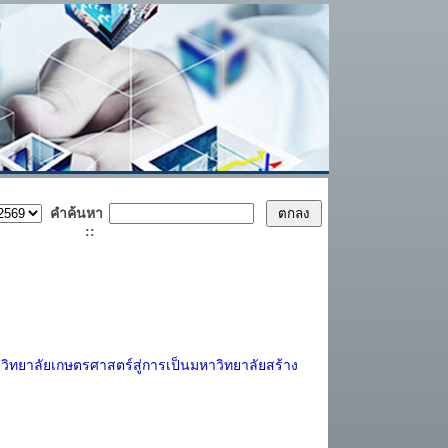
คำค้นหา
::
ิทยาลัยเกษตรศาสตร์สู่การเป็นมหาวิทยาลัยสร้าง