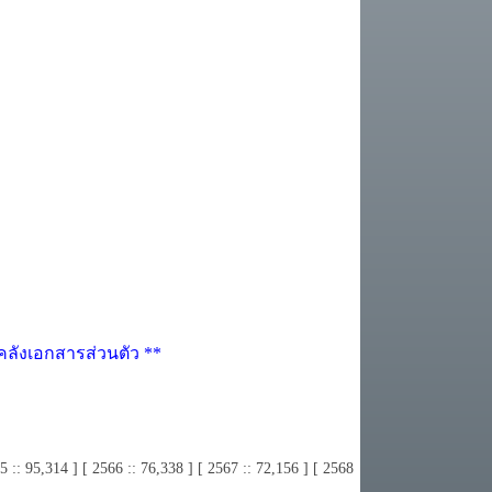
้าคลังเอกสารส่วนตัว **
65 :: 95,314 ] [ 2566 :: 76,338 ] [ 2567 :: 72,156 ] [ 2568