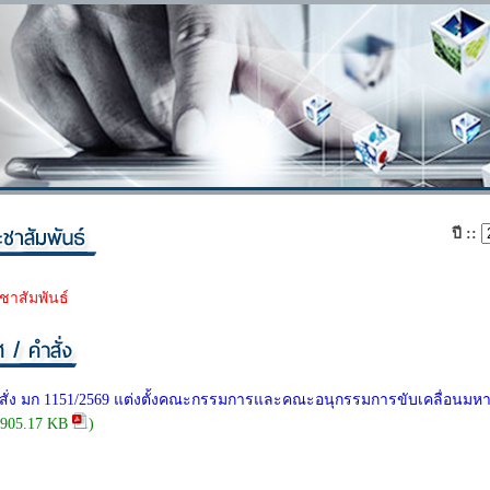
ปี ::
ชาสัมพันธ์
ั่ง มก 1151/2569 แต่งตั้งคณะกรรมการและคณะอนุกรรมการขับเคลื่อนมหาว
,905.17 KB
)